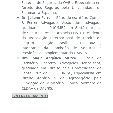
Especial de Seguros da OAB e Especialista em
Direito dos Seguros pela Universidade de
Salamanca-Espanha.
Dr. Juliano Ferrer
- Sócio do escritório Cjosias
& Ferrer Advogados Associados, advogado
graduado pela PUC/MBA em Gestão Jurídica
de Seguro e Resseguro pela ENS. É Presidente
da Associação Internacional de Direito de
Seguro – Seção Brasil – AIDA BRASIL,
integrante da Comissão de Seguros e
Previdência Complementar da OAB/RS.
Dra. Maria Angélica Glufke
- Sócia do
Escritório Sperotto Advogados Associados,
graduada em Direito pela Universidade de
Santa Cruz do Sul – UNISC, Especialista em
Direito Agrário e do Agronegócio pela
Fundação do Ministério Público. Membro da
CEDAA da OAB/RS.
12h ENCERRAMENTO