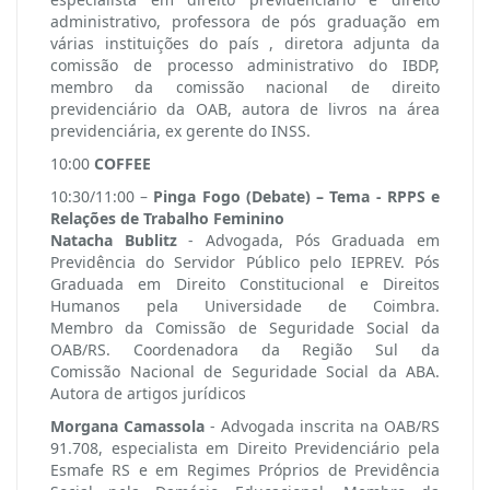
administrativo, professora de pós graduação em
várias instituições do país , diretora adjunta da
comissão de processo administrativo do IBDP,
membro da comissão nacional de direito
previdenciário da OAB, autora de livros na área
previdenciária, ex gerente do INSS.
10:00
COFFEE
10:30/11:00 –
Pinga Fogo (Debate) – Tema - RPPS e
Relações de Trabalho Feminino
Natacha Bublitz
- Advogada, Pós Graduada em
Previdência do Servidor Público pelo IEPREV. Pós
Graduada em Direito Constitucional e Direitos
Humanos pela Universidade de Coimbra.
Membro da Comissão de Seguridade Social da
OAB/RS. Coordenadora da Região Sul da
Comissão Nacional de Seguridade Social da ABA.
Autora de artigos jurídicos
Morgana Camassola
- Advogada inscrita na OAB/RS
91.708, especialista em Direito Previdenciário pela
Esmafe RS e em Regimes Próprios de Previdência