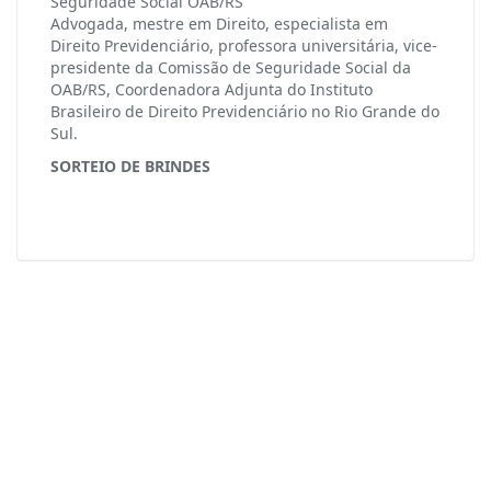
Seguridade Social OAB/RS
Advogada, mestre em Direito, especialista em
Direito Previdenciário, professora universitária, vice-
presidente da Comissão de Seguridade Social da
OAB/RS, Coordenadora Adjunta do Instituto
Brasileiro de Direito Previdenciário no Rio Grande do
Sul.
SORTEIO DE BRINDES