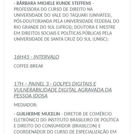
- BÁRBARA MICHELE KUNDE STEFFENS
-
PROFESSORA DO CURSO DE DIREITO NA
UNIVERSIDADE DO VALE DO TAQUARI (UNIVATES),
PÓS-DOUTORANDA PELA UNIVERSIDADE FEDERAL DO
RIO GRANDE DO SUL (UFRGS); DOUTORA E MESTRE
EM DIREITOS SOCIAIS E POLÍTICAS PÚBLICAS PELA
UNIVERSIDADE DE SANTA CRUZ DO SUL (UNISC);
16H45 - INTERVALO
COFFEE-BREAK
17H – PAINEL 3 - GOLPES DIGITAIS E
VULNERABILIDADE DIGITAL AGRAVADA DA
PESSOA IDOSA
MEDIADOR:
- GUILHERME MUCELIN
- DIRETOR DE COMÉRCIO
ELETRÔNICO DO INSTITUTO BRASILEIRO DE POLÍTICA
E DIREITO DO CONSUMIDOR (BRASILCON) E
COORDENADOR DO CURSO DE ESPECIALIZAÇÃO EM