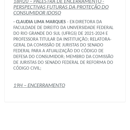
18H20 – PALESTRA DE ENCERRAMENTO -
PERSPECTIVAS FUTURAS DA PROTEÇÃO DO
CONSUMIDOR IDOSO
- CLAUDIA LIMA MARQUES
- EX-DIRETORA DA
FACULDADE DE DIREITO DA UNIVERSIDADE FEDERAL
DO RIO GRANDE DO SUL (UFRGS) DE 2021-2024 E
PROFESSORA TITULAR DA INSTITUIÇÃO; RELATORA-
GERAL DA COMISSÃO DE JURISTAS DO SENADO
FEDERAL PARA A ATUALIZAÇÃO DO CÓDIGO DE
DEFESA DO CONSUMIDOR; MEMBRO DA COMISSÃO
DE JURISTAS DO SENADO FEDERAL DE REFORMA DO
CÓDIGO CIVIL;
19H – ENCERRAMENTO