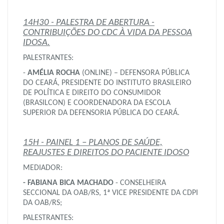
14H30 - PALESTRA DE ABERTURA -
CONTRIBUIÇÕES DO CDC À VIDA DA PESSOA
IDOSA.
PALESTRANTES:
-
AMÉLIA ROCHA
(ONLINE) – DEFENSORA PÚBLICA
DO CEARÁ, PRESIDENTE DO INSTITUTO BRASILEIRO
DE POLÍTICA E DIREITO DO CONSUMIDOR
(BRASILCON) E COORDENADORA DA ESCOLA
SUPERIOR DA DEFENSORIA PÚBLICA DO CEARÁ.
15H - PAINEL 1 – PLANOS DE SAÚDE,
REAJUSTES E DIREITOS DO PACIENTE IDOSO
MEDIADOR:
- FABIANA BICA MACHADO
- CONSELHEIRA
SECCIONAL DA OAB/RS, 1ª VICE PRESIDENTE DA CDPI
DA OAB/RS;
PALESTRANTES: