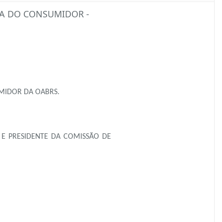
SA DO CONSUMIDOR -
MIDOR DA OABRS.
 E PRESIDENTE DA COMISSÃO DE