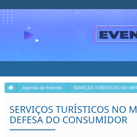
Agenda de Eventos
SERVIÇOS TURÍSTICOS NO M
SERVIÇOS TURÍSTICOS NO 
DEFESA DO CONSUMIDOR