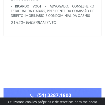
-
RICARDO VOGT
– ADVOGADO, CONSELHEIRO
ESTADUAL DA OAB/RS, PRESIDENTE DA COMISSÃO DE
DIREITO IMOBILIÁRIO E CONDOMINIAL DA OAB/RS
21H20– ENCERRAMENTO
(51) 3287.1800
Utilizamos cookies próprios e de terceiros para melhorar