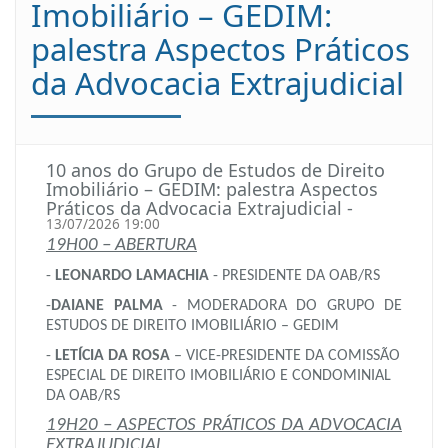
Imobiliário – GEDIM:
palestra Aspectos Práticos
da Advocacia Extrajudicial
10 anos do Grupo de Estudos de Direito
Imobiliário – GEDIM: palestra Aspectos
Práticos da Advocacia Extrajudicial -
13/07/2026 19:00
19H00 – ABERTURA
-
LEONARDO LAMACHIA
- PRESIDENTE DA OAB/RS
-
DAIANE PALMA
- MODERADORA DO GRUPO DE
ESTUDOS DE DIREITO IMOBILIÁRIO – GEDIM
-
LETÍCIA DA ROSA
– VICE-PRESIDENTE DA COMISSÃO
ESPECIAL DE DIREITO IMOBILIÁRIO E CONDOMINIAL
DA OAB/RS
19H20 – ASPECTOS PRÁTICOS DA ADVOCACIA
EXTRAJUDICIAL