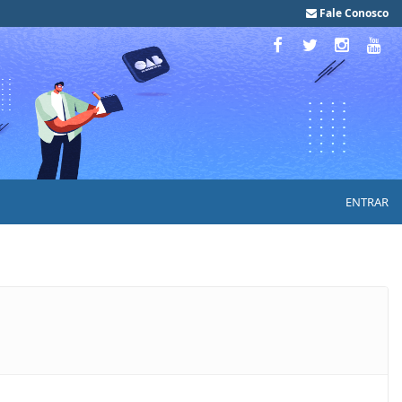
Fale Conosco
ENTRAR