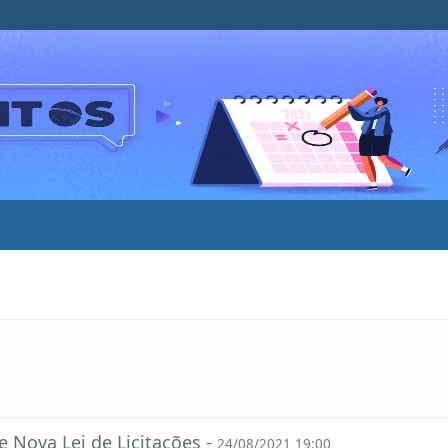
e Nova Lei de Licitações -
24/08/2021 19:00