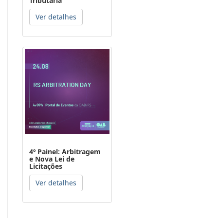
Tributária
Ver detalhes
4º Painel: Arbitragem
e Nova Lei de
Licitações
Ver detalhes