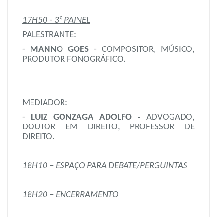
17H50 - 3° PAINEL
PALESTRANTE:
-
MANNO GOES
- COMPOSITOR, MÚSICO,
PRODUTOR FONOGRÁFICO.
MEDIADOR:
-
LUIZ GONZAGA ADOLFO -
ADVOGADO,
DOUTOR EM DIREITO, PROFESSOR DE
DIREITO.
18H10 – ESPAÇO PARA DEBATE/PERGUINTAS
18H20 – ENCERRAMENTO