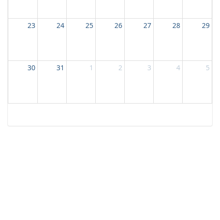
23
24
25
26
27
28
29
30
31
1
2
3
4
5