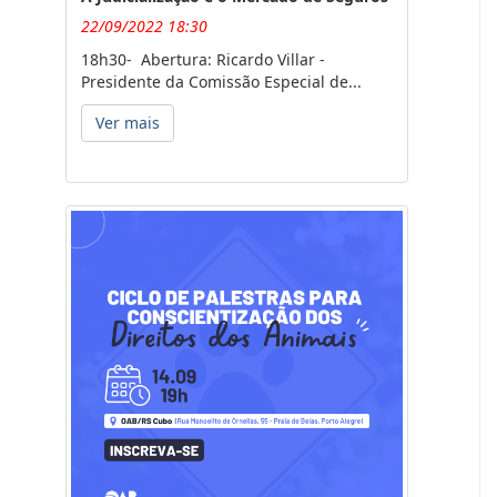
22/09/2022 18:30
18h30- Abertura: Ricardo Villar -
Presidente da Comissão Especial de...
Ver mais