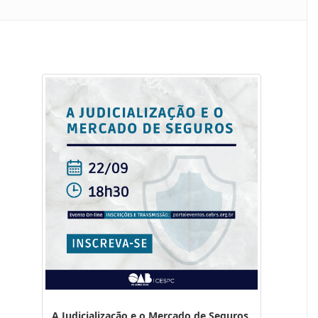
A Judicialização e o Mercado de Seguros