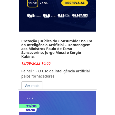
Proteção Jurídica do Consumidor na Era
da Inteligência Artificial – Homenagem
aos Ministros Paulo de Tarso
Sanseverino, Jorge Mussi e Sérgio
Kukina.
13/09/2022 10:00
Painel 1 - O uso de inteligência artificial
pelos fornecedores...
Ver mais