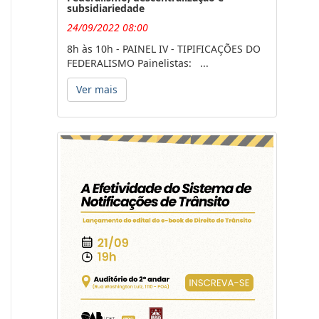
subsidiariedade
24/09/2022 08:00
8h às 10h - PAINEL IV - TIPIFICAÇÕES DO
FEDERALISMO Painelistas: ...
Ver mais