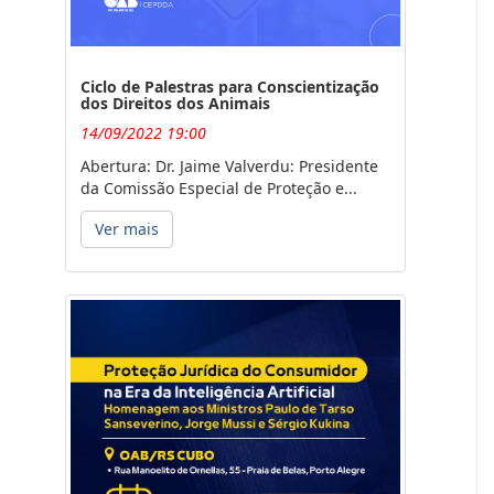
Ciclo de Palestras para Conscientização
dos Direitos dos Animais
14/09/2022 19:00
Abertura: Dr. Jaime Valverdu: Presidente
da Comissão Especial de Proteção e...
Ver mais