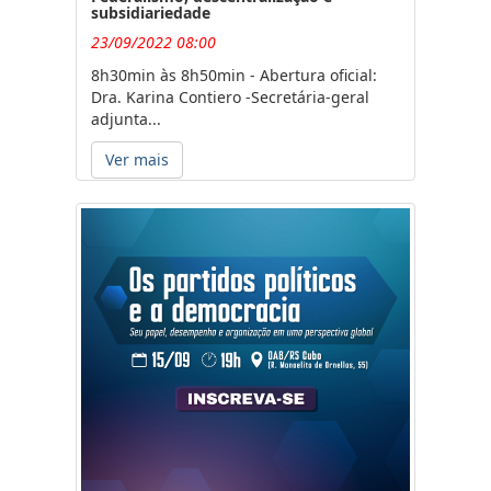
subsidiariedade
23/09/2022 08:00
8h30min às 8h50min - Abertura oficial:
Dra. Karina Contiero -Secretária-geral
adjunta...
Ver mais