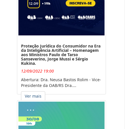
Proteção Jurídica do Consumidor na Era
da Inteligência Artificial – Homenagem
aos Ministros Paulo de Tarso
Sanseverino, Jorge Mussi e Sérgio
Kukina.
12/09/2022 19:00
Abertura: Dra. Neusa Bastos Rolim - Vice-
Presidente da OAB/RS Dra....
Ver mais