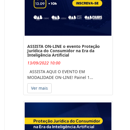
ASSISTA ON-LINE o evento Proteção
Jurídica do Consumidor na Era da
Inteligência Artificial
13/09/2022 10:00
ASSISTA AQUI O EVENTO EM
MODALIDADE ON-LINE! Painel 1...
Ver mais