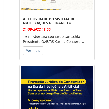
A EFETIVIDADE DO SISTEMA DE
NOTIFICAÇÕES DE TRÂNSITO
21/09/2022 19:00
19h – Abertura Leonardo Lamachia -
Presidente OAB/RS Karina Contiero ...
Ver mais