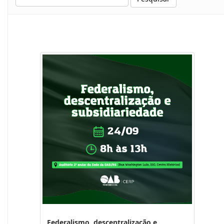
Federalismo, descentralização e