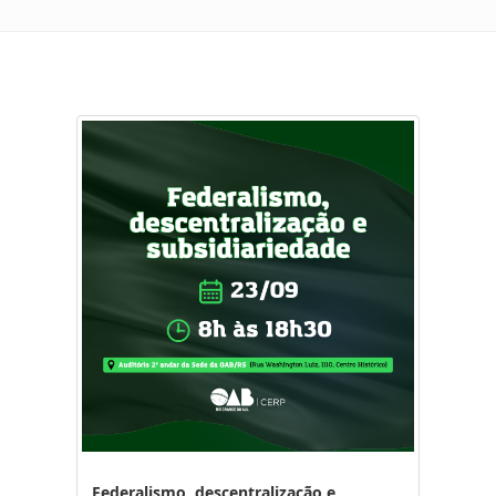
Federalismo, descentralização e