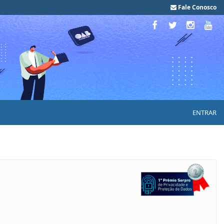
Fale Conosco
ENTRAR