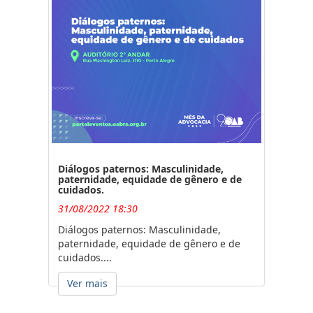
Diálogos paternos: Masculinidade,
paternidade, equidade de gênero e de
cuidados.
31/08/2022 18:30
Diálogos paternos: Masculinidade,
paternidade, equidade de gênero e de
cuidados....
Ver mais